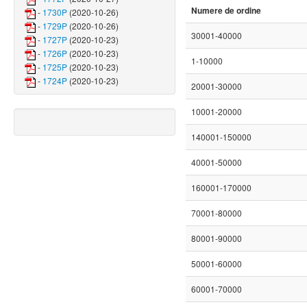
Numere de ordine
-
1730P
(2020-10-26)
-
1729P
(2020-10-26)
30001-40000
-
1727P
(2020-10-23)
-
1726P
(2020-10-23)
1-10000
-
1725P
(2020-10-23)
-
1724P
(2020-10-23)
20001-30000
10001-20000
140001-150000
40001-50000
160001-170000
70001-80000
80001-90000
50001-60000
60001-70000