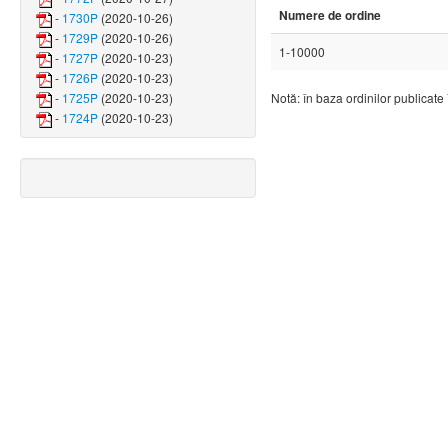
Numere de ordine
-
1730P
(2020-10-26)
-
1729P
(2020-10-26)
1-10000
-
1727P
(2020-10-23)
-
1726P
(2020-10-23)
-
1725P
(2020-10-23)
Notă: în baza ordinilor publicate
-
1724P
(2020-10-23)